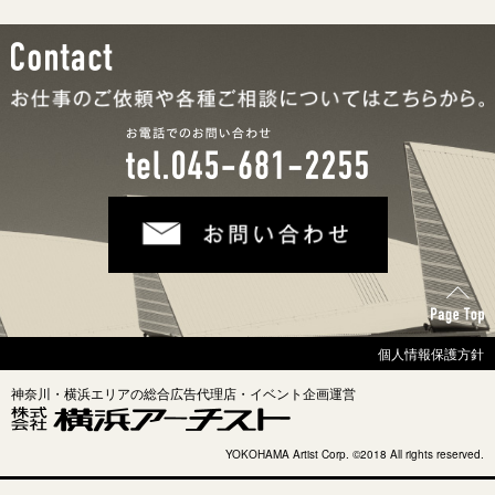
Contact
お仕事のご依頼や各種ご相談についてはこちらから。
お電話でのお問い合わせ
tel.045-681-2255
お問い合わせ
Page Top
個人情報保護方針
神奈川・横浜エリアの総合広告代理店・イベント企画運営
株式会社横浜アーチスト
YOKOHAMA Artist Corp. ©2018 All rights reserved.