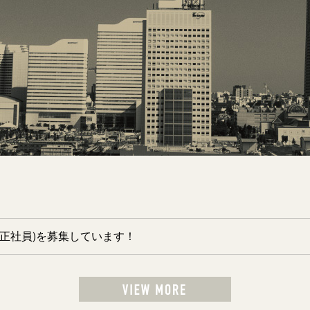
正社員)を募集しています！
View more