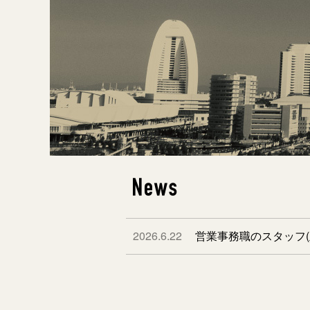
News
2026.6.22
営業事務職のスタッフ(