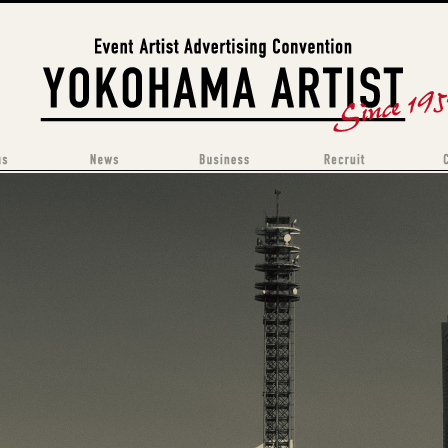
横浜アーチスト
運営 | 横浜アーチスト