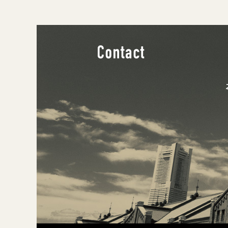
Contact