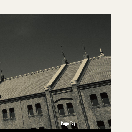
Page Top