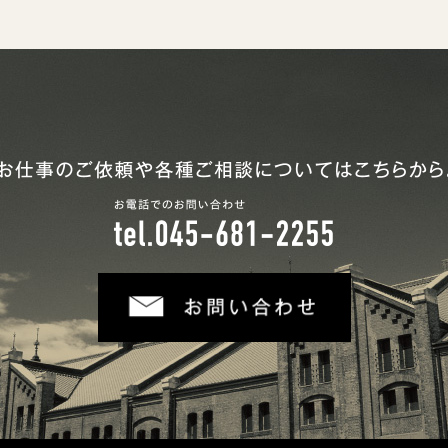
お仕事のご依頼や各種ご相談についてはこちらから。
お電話でのお問い合わせ
tel.045-681-2255
お問い合わせ