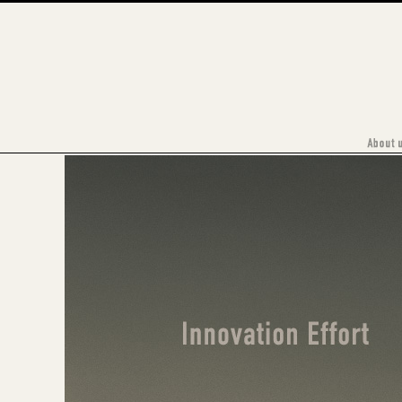
神奈川・横浜エリアの総合広告代理店 イベント企画